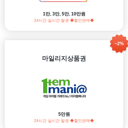
1만, 3만, 5만, 10만원
24시간 실시간 발권 ◆할인판매◆
~2%
마일리지상품권
5만원
24시간 실시간 발권 ◆할인판매◆