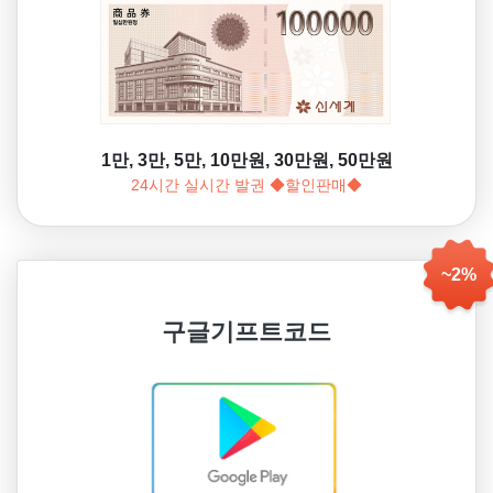
1만, 3만, 5만, 10만원, 30만원, 50만원
24시간 실시간 발권 ◆할인판매◆
~2%
구글기프트코드